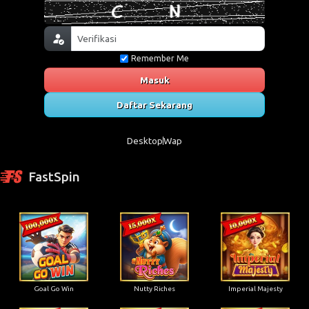
Remember Me
Masuk
Daftar Sekarang
Desktop
Wap
FastSpin
Goal Go Win
Nutty Riches
Imperial Majesty