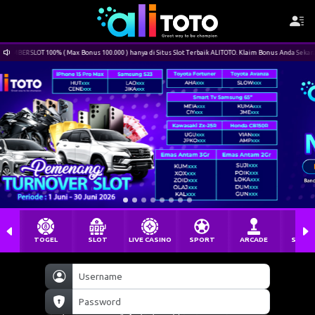
00% ( Max Bonus 100.000 ) hanya di Situs Slot Terbaik ALITOTO. Klaim Bonus Anda Sekarang !!!
TOGEL
SLOT
LIVE CASINO
SPORT
ARCADE
SABU