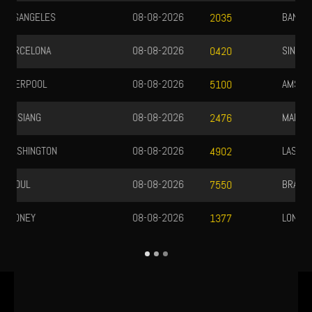
BANGKOK
07-08-2026
1392
SINGAPORE
07-08-2026
7907
AMSTERDAM
07-08-2026
0542
MALAYSIA
07-08-2026
7218
LAS VEGAS
07-08-2026
7330
BRAZIL
07-08-2026
4879
LONDON
07-08-2026
9146