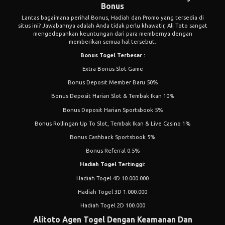
Bonus
Lantas bagaimana perihal Bonus, Hadiah dan Promo yang tersedia di
situs ini? Jawabannya adalah Anda tidak perlu khawatir, Ali Toto sangat
mengedepankan keuntungan dari para membernya dengan
memberikan semua hal tersebut.
Bonus Togel Terbesar :
Extra Bonus Slot Game
Bonus Deposit Member Baru 50%
Bonus Deposit Harian Slot & Tembak Ikan 10%
Bonus Deposit Harian Sportsbook 5%
Bonus Rollingan Up To Slot, Tembak Ikan & Live Casino 1%
Bonus Cashback Sportsbook 5%
Bonus Referral 0.5%
Hadiah Togel Tertinggi:
Hadiah Togel 4D 10.000.000
Hadiah Togel 3D 1.000.000
Hadiah Togel 2D 100.000
Alitoto Agen Togel Dengan Keamanan Dan