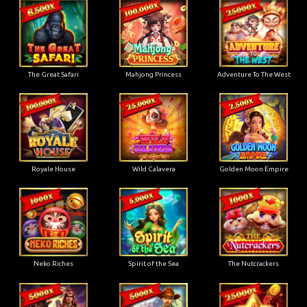
The Great Safari
Mahjong Princess
Adventure To The West
Royale House
Wild Calavera
Golden Moon Empire
Neko Riches
Spirit of the Sea
The Nutcrackers