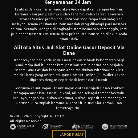
Kenyamanan 24 Jam
Fasilitas dan keamanan yang akan Anda dapatkan dengan bermain
bersama kami pun pastinya sudah terjamin, telah tersedia layanan
Customer Service profesional 7x24 non stop tanpa libur yang siap
melayani semua keluhan maupun masalah yang dihadapi para member
selama bermain. Dengan dilengkapi sistem keamanan tercanggih, kami
pun dapat memastikan semua data pribadi ataupun saldo di akun Anda
aman 100%.
AliToto Situs Judi Slot Online Gacor Deposit Via
Dana
Kepercayaan dari Anda semua merupakan sebuah kehormatan bagi
kami, maka dari itu dapat kami pastikan semua permainan berjalan
secara FAIRPLAY dan kapanpun Anda melakukan Withdraw baik itu
melalui bank yang online ataupun Dompet Online ( E - Wallet ) akan
diproses dengan cepat tidak lewat dari 5 menit.
Tentunya keuntungan - keuntungan diatas menjadi alasan konkret
mengapa Anda harus memilih kami, AliToto sebagai tempat bermain
Slot. Ayo jangan sia - siakan waktumu, Daftar, Deposit dan menangkan
Ratusan Juta Rupiah bersama AliToto Situs Judi Slot Terbaik Dan
Terpercaya No 1.
© 2015 - 2026 Copyright ALITOTO.
All Rights Reserved.
LAPOR PUSAT