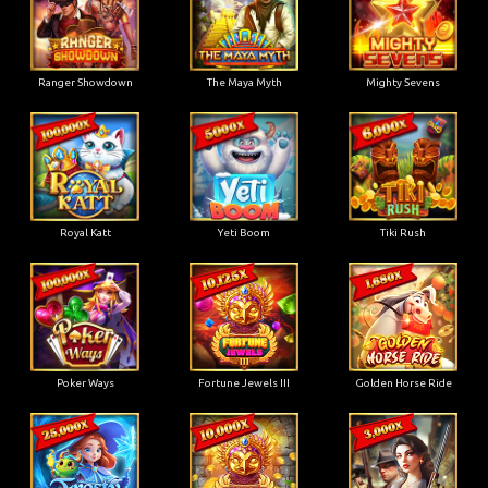
Ranger Showdown
The Maya Myth
Mighty Sevens
Royal Katt
Yeti Boom
Tiki Rush
Poker Ways
Fortune Jewels III
Golden Horse Ride