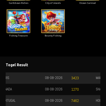
Caribbean Riches
City of Jewels
Ocean Carnival
Fishing Treasure
Bounty Fishing
Togel Result
MANCHESTER
08-08-2026
3874
SHANGHAI
08-08-2026
5416
HOCHIMINH
07-08-2026
4698