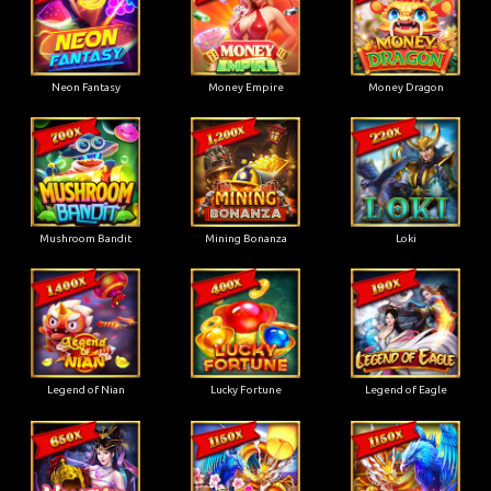
Neon Fantasy
Money Empire
Money Dragon
Mushroom Bandit
Mining Bonanza
Loki
Legend of Nian
Lucky Fortune
Legend of Eagle