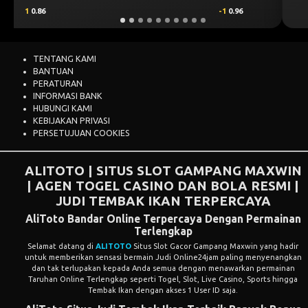
-1
0.96
-0.5
0.95
0.5
TENTANG KAMI
BANTUAN
PERATURAN
INFORMASI BANK
HUBUNGI KAMI
KEBIJAKAN PRIVASI
PERSETUJUAN COOKIES
ALITOTO | SITUS SLOT GAMPANG MAXWIN
| AGEN
TOGEL
CASINO DAN BOLA RESMI |
JUDI TEMBAK IKAN TERPERCAYA
AliToto Bandar Online Terpercaya Dengan Permainan
Terlengkap
Selamat datang di
ALITOTO
Situs Slot Gacor Gampang Maxwin yang hadir
untuk memberikan sensasi bermain Judi Online24jam paling menyenangkan
dan tak terlupakan kepada Anda semua dengan menawarkan permainan
Taruhan Online Terlengkap seperti Togel, Slot, Live Casino, Sports hingga
Tembak Ikan dengan akses 1 User ID saja.