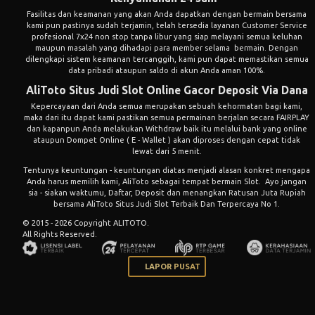
Fasilitas dan keamanan yang akan Anda dapatkan dengan bermain bersama
kami pun pastinya sudah terjamin, telah tersedia layanan Customer Service
profesional 7x24 non stop tanpa libur yang siap melayani semua keluhan
maupun masalah yang dihadapi para member selama bermain. Dengan
dilengkapi sistem keamanan tercanggih, kami pun dapat memastikan semua
data pribadi ataupun saldo di akun Anda aman 100%.
AliToto Situs Judi Slot Online Gacor Deposit Via Dana
Kepercayaan dari Anda semua merupakan sebuah kehormatan bagi kami,
maka dari itu dapat kami pastikan semua permainan berjalan secara FAIRPLAY
dan kapanpun Anda melakukan Withdraw baik itu melalui bank yang online
ataupun Dompet Online ( E - Wallet ) akan diproses dengan cepat tidak
lewat dari 5 menit.
Tentunya keuntungan - keuntungan diatas menjadi alasan konkret mengapa
Anda harus memilih kami, AliToto sebagai tempat bermain Slot. Ayo jangan
sia - siakan waktumu, Daftar, Deposit dan menangkan Ratusan Juta Rupiah
bersama AliToto Situs Judi Slot Terbaik Dan Terpercaya No 1.
© 2015 - 2026 Copyright ALITOTO.
All Rights Reserved.
LAPOR PUSAT