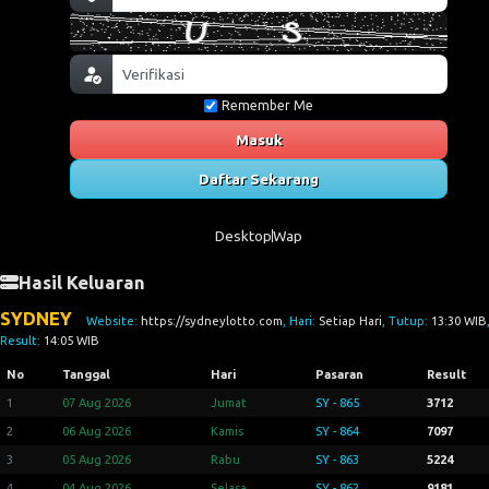
Remember Me
Masuk
Daftar Sekarang
Desktop
Wap
Hasil Keluaran
SYDNEY
Website:
https://sydneylotto.com
, Hari:
Setiap Hari
, Tutup:
13:30 WIB
Result:
14:05 WIB
No
Tanggal
Hari
Pasaran
Result
1
07 Aug 2026
Jumat
SY - 865
3712
2
06 Aug 2026
Kamis
SY - 864
7097
3
05 Aug 2026
Rabu
SY - 863
5224
4
04 Aug 2026
Selasa
SY - 862
9181