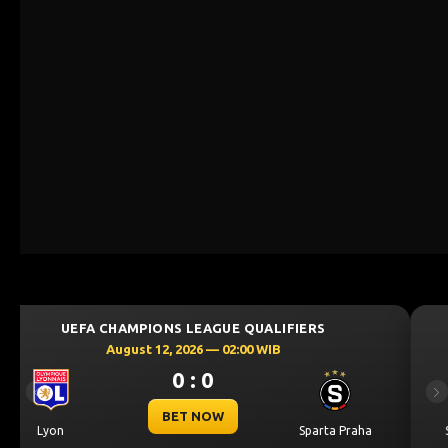
S
UEFA CHAMPIONS LEAGUE QUALIFIERS
August 12, 2026 — 01:30 WIB
0 : 0
Previous
Ne
BET NOW
rta Praha
SK Sturm Graz
Fene