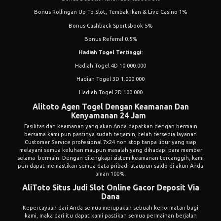
Bonus Rollingan Up To Slot, Tembak Ikan & Live Casino 1%
Bonus Cashback Sportsbook 5%
Bonus Referral 0.5%
Hadiah Togel Tertinggi:
Hadiah Togel 4D 10.000.000
Hadiah Togel 3D 1.000.000
Hadiah Togel 2D 100.000
Alitoto Agen Togel Dengan Keamanan Dan
Kenyamanan 24 Jam
Fasilitas dan keamanan yang akan Anda dapatkan dengan bermain
bersama kami pun pastinya sudah terjamin, telah tersedia layanan
Customer Service profesional 7x24 non stop tanpa libur yang siap
melayani semua keluhan maupun masalah yang dihadapi para member
selama bermain. Dengan dilengkapi sistem keamanan tercanggih, kami
pun dapat memastikan semua data pribadi ataupun saldo di akun Anda
aman 100%.
AliToto Situs Judi Slot Online Gacor Deposit Via
Dana
Kepercayaan dari Anda semua merupakan sebuah kehormatan bagi
kami, maka dari itu dapat kami pastikan semua permainan berjalan