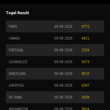
Togel Result
PARIS
09-08-2026
0772
CANADA
09-08-2026
4821
PORTUGAL
09-08-2026
2334
LOSANGELES
09-08-2026
5073
BARCELONA
09-08-2026
9515
LIVERPOOL
09-08-2026
6587
HK SIANG
09-08-2026
4008
WASHINGTON
09-08-2026
9834