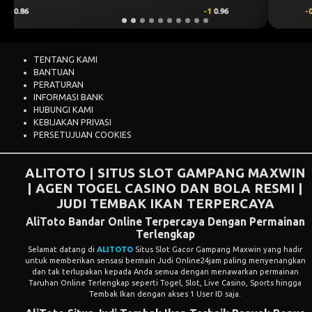
-1
0.96
-0.5
0.95
TENTANG KAMI
BANTUAN
PERATURAN
INFORMASI BANK
HUBUNGI KAMI
KEBIJAKAN PRIVASI
PERSETUJUAN COOKIES
ALITOTO | SITUS SLOT GAMPANG MAXWIN
| AGEN
TOGEL
CASINO DAN BOLA RESMI |
JUDI TEMBAK IKAN TERPERCAYA
AliToto Bandar Online Terpercaya Dengan Permainan
Terlengkap
Selamat datang di
ALITOTO
Situs Slot Gacor Gampang Maxwin yang hadir
untuk memberikan sensasi bermain Judi Online24jam paling menyenangkan
dan tak terlupakan kepada Anda semua dengan menawarkan permainan
Taruhan Online Terlengkap seperti Togel, Slot, Live Casino, Sports hingga
Tembak Ikan dengan akses 1 User ID saja.