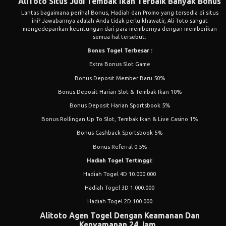
AliToto Situs Judi Tembak Ikan Terbaik Banyak Bonus
Lantas bagaimana perihal Bonus, Hadiah dan Promo yang tersedia di situs
ini? Jawabannya adalah Anda tidak perlu khawatir, Ali Toto sangat
mengedepankan keuntungan dari para membernya dengan memberikan
semua hal tersebut.
Bonus Togel Terbesar :
Extra Bonus Slot Game
Bonus Deposit Member Baru 50%
Bonus Deposit Harian Slot & Tembak Ikan 10%
Bonus Deposit Harian Sportsbook 5%
Bonus Rollingan Up To Slot, Tembak Ikan & Live Casino 1%
Bonus Cashback Sportsbook 5%
Bonus Referral 0.5%
Hadiah Togel Tertinggi:
Hadiah Togel 4D 10.000.000
Hadiah Togel 3D 1.000.000
Hadiah Togel 2D 100.000
Alitoto Agen Togel Dengan Keamanan Dan
Kenyamanan 24 Jam