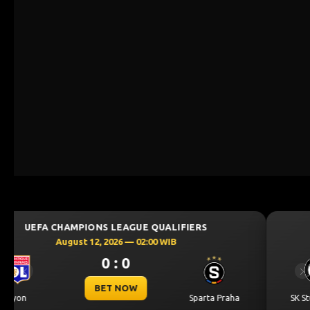
ERS
UEFA CHAMPIONS LEAGUE QUALIFIER
August 12, 2026 — 01:30 WIB
0 : 0
Previous
Ne
BET NOW
parta Praha
SK Sturm Graz
Fe