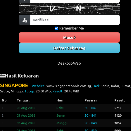
Remember Me
Masuk
Daftar Sekarang
Desktop
Wap
Hasil Keluaran
SINGAPORE
Website:
www.singaporepools.com.sg
, Hari:
Senin, Rabu, Jumat
Sabtu, Minggu
, Tutup:
20:00 WIB
, Result:
20:45 WIB
No
Tanggal
Hari
Pasaran
Result
1
05 Aug 2026
Rabu
SG - 842
0715
2
03 Aug 2026
Senin
SG - 841
9120
3
02 Aug 2026
Minggu
SG - 840
3052
4
01 Aug 2026
Sabtu
SG - 839
5964