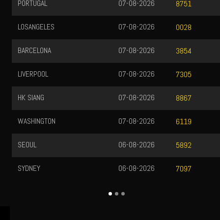
PORTUGAL
07-08-2026
8751
LOSANGELES
07-08-2026
0028
BARCELONA
07-08-2026
3854
LIVERPOOL
07-08-2026
7305
HK SIANG
07-08-2026
8867
WASHINGTON
07-08-2026
6119
SEOUL
06-08-2026
5892
SYDNEY
06-08-2026
7097