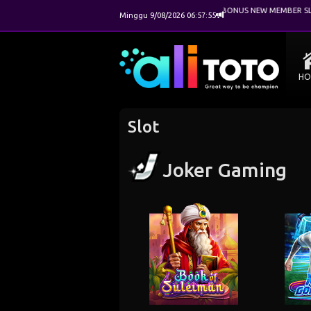
Dapatkan BONUS NEW MEMBER SLOT 100% ( 
Minggu 9/08/2026 06:57:56
HO
Slot
Joker Gaming