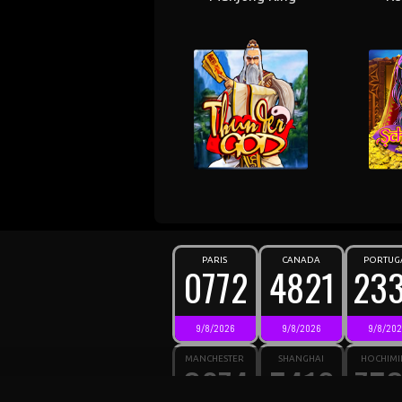
Thunder God
Sc
PARIS
CANADA
PORTUG
0772
4821
23
9/8/2026
9/8/2026
9/8/20
MANCHESTER
SHANGHAI
HOCHIM
3874
5416
75
Ong Bak 2
Zo