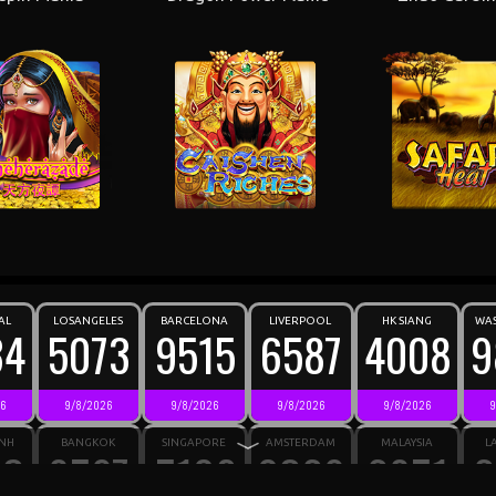
heherazade
Caishen Riches
Safari He
AL
LOSANGELES
BARCELONA
LIVERPOOL
HK SIANG
WA
34
5073
9515
6587
4008
9
26
9/8/2026
9/8/2026
9/8/2026
9/8/2026
9
INH
BANGKOK
SINGAPORE
AMSTERDAM
MALAYSIA
L
33
8597
5102
0369
6851
6
diac Deluxe
Bali
Moon Godd